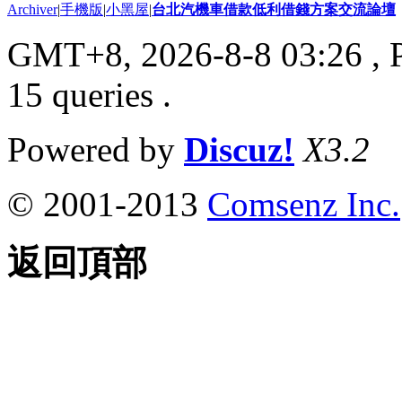
Archiver
|
手機版
|
小黑屋
|
台北汽機車借款低利借錢方案交流論壇
GMT+8, 2026-8-8 03:26
, 
15 queries .
Powered by
Discuz!
X3.2
© 2001-2013
Comsenz Inc.
返回頂部