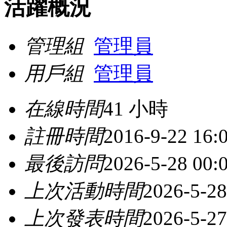
活躍概況
管理組
管理員
用戶組
管理員
在線時間
41 小時
註冊時間
2016-9-22 16:
最後訪問
2026-5-28 00:
上次活動時間
2026-5-28
上次發表時間
2026-5-27