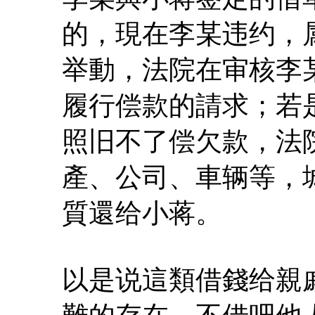
的，現在李某违约，
举動，法院在审核李
履行偿款的請求；若
照旧不了偿欠款，法
產、公司、車辆等，
質還给小蒋。
以是说這類借錢给親