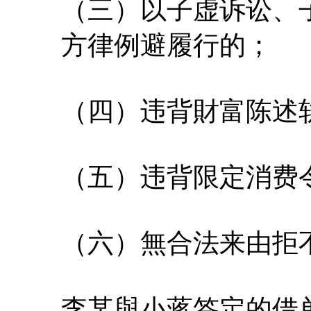
（三）以子虚诉讼、
方律例避履行的；
（四）违背財富陈述
（五）违背限定消费
（六）無合法来由拒
李某與小蒋签定的借