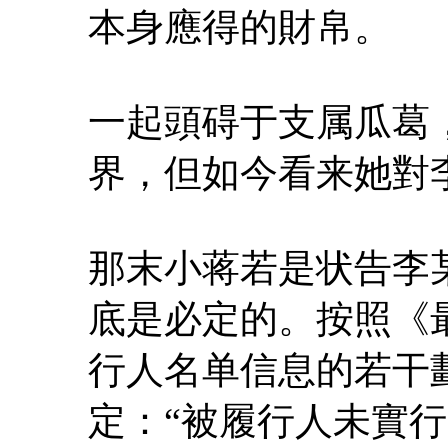
本身應得的財帛。
一起頭碍于支属瓜葛
界，但如今看来她對
那末小蒋若是状告李
底是必定的。按照《
行人名单信息的若干
定：“被履行人未實