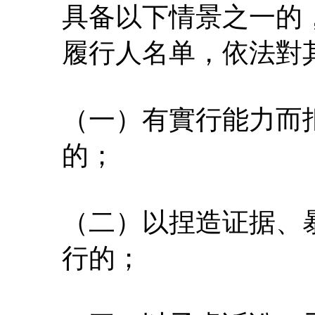
具备以下情景之一的
履行人名单，依法對
（一）有實行能力而
的；
（二）以捏造证据、
行的；