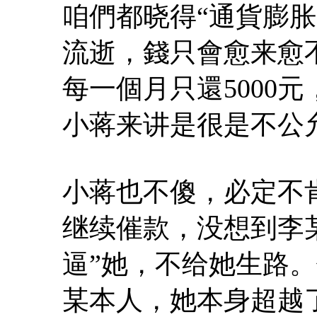
咱們都晓得“通貨膨
流逝，錢只會愈来愈
每一個月只還5000
小蒋来讲是很是不公
小蒋也不傻，必定不
继续催款，没想到李
逼”她，不给她生路
某本人，她本身超越