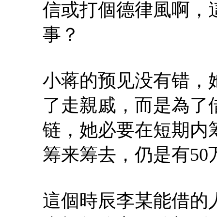
信或打個德律風啊，
事？
小蒋的预见没有错，
了走親戚，而是為了
链，她必要在短期内
筹来筹去，仍是有50
這個時辰李某能借的