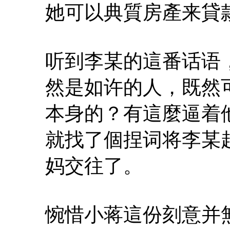
她可以典質房產来貸
听到李某的這番话语
然是如许的人，既然
本身的？有這麼逼着
就找了個捏词将李某
妈交往了。
惋惜小蒋這份刻意并