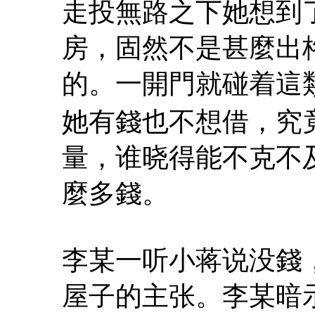
走投無路之下她想到
房，固然不是甚麼出
的。一開門就碰着這
她有錢也不想借，究竟
量，谁晓得能不克不
麼多錢。
李某一听小蒋说没錢
屋子的主张。李某暗