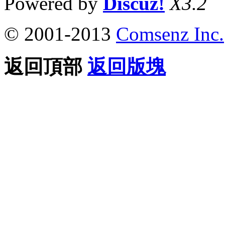
Powered by
Discuz!
X3.2
© 2001-2013
Comsenz Inc.
返回頂部
返回版塊