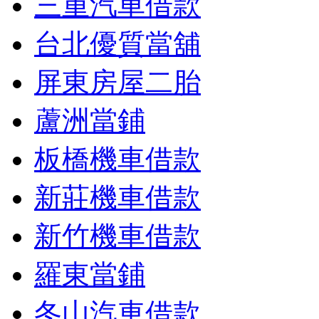
三重汽車借款
台北優質當舖
屏東房屋二胎
蘆洲當鋪
板橋機車借款
新莊機車借款
新竹機車借款
羅東當鋪
冬山汽車借款