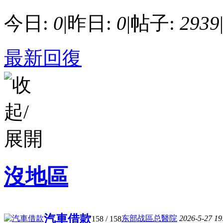
今日:
0
|
昨日:
0
|
帖子:
2939
最新回復
沒地區
汽車借款
东部战區总醫院
2026-5-27 1
158
/ 158