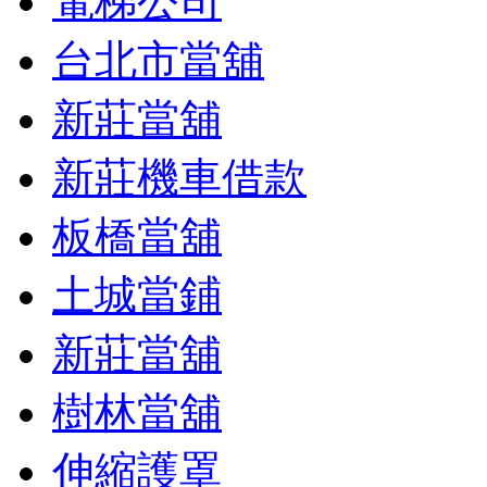
電梯公司
台北市當舖
新莊當舖
新莊機車借款
板橋當舖
土城當鋪
新莊當舖
樹林當舖
伸縮護罩