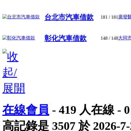
台北市汽車借款
廣發醫
181
/ 181
彰化汽車借款
大同市
148
/ 148
在線會員
-
419
人在線 -
0
高記錄是
3507
於
2026-7-