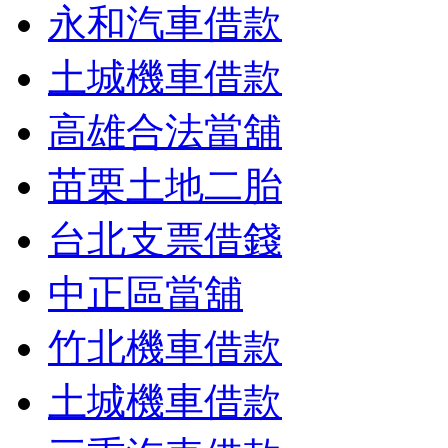
永和汽車借款
土城機車借款
高雄合法當舖
苗栗土地二胎
台北支票借錢
中正區當舖
竹北機車借款
土城機車借款