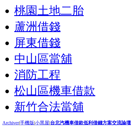
桃園土地二胎
蘆洲借錢
屏東借錢
中山區當舖
消防工程
松山區機車借款
新竹合法當舖
Archiver
|
手機版
|
小黑屋
|
台北汽機車借款低利借錢方案交流論壇