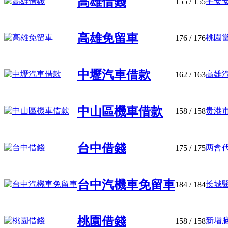
高雄借錢
平安安
155
/ 155
高雄免留車
桃園當
176
/ 176
中壢汽車借款
高雄
162
/ 163
中山區機車借款
贵港市
158
/ 158
台中借錢
两會代
175
/ 175
台中汽機車免留車
长城醫療
184
/ 184
桃園借錢
新增脑
158
/ 158