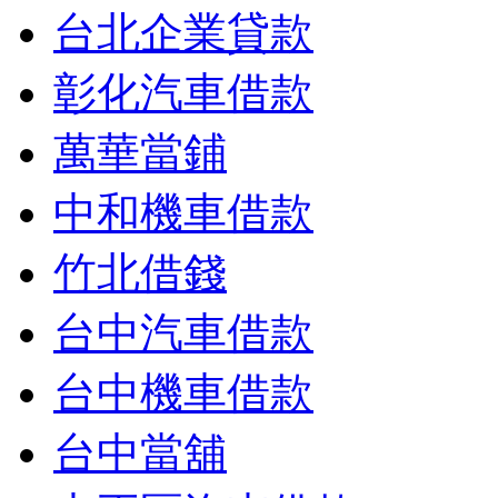
台北企業貸款
彰化汽車借款
萬華當鋪
中和機車借款
竹北借錢
台中汽車借款
台中機車借款
台中當舖